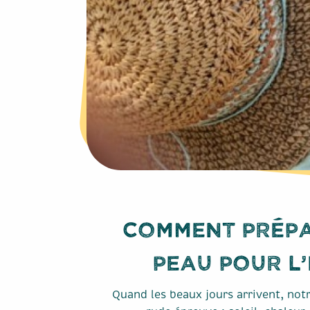
Comment prépa
peau pour l’
Quand les beaux jours arrivent, not