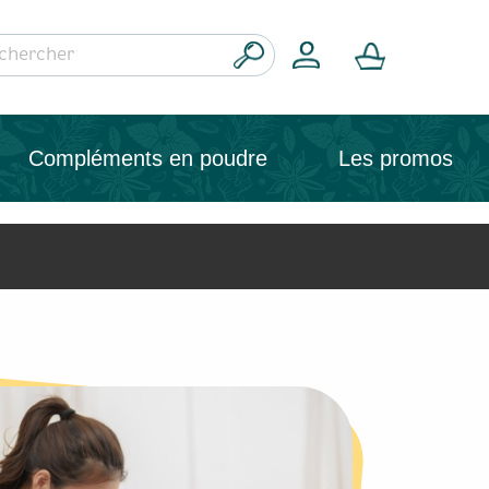
Compléments en poudre
Les promos