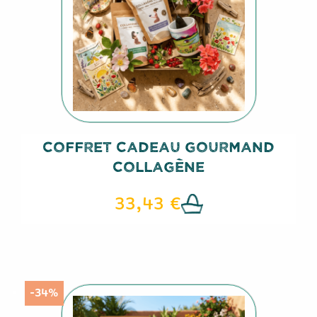
Coffret Cadeau Gourmand
Collagène
33,43 €
-34%