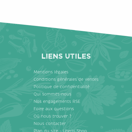
Liens utiles
Mentions légales
Conditions générales de ventes
Politique de confidentialité
Qui sommes-nous
Nos engagements RSE
Foire aux questions
Où nous trouver ?
Nous contacter
Plan du site - Uberti Shop