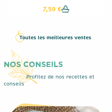
7,59 €
Toutes les meilleures ventes
Nos conseils
Profitez de nos recettes et
conseils