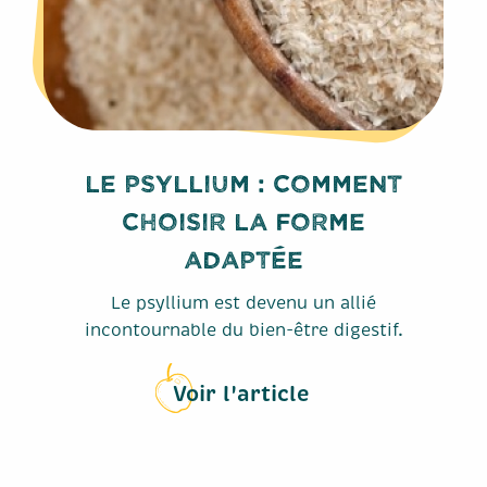
Le psyllium : comment
choisir la forme
adaptée
Le psyllium est devenu un allié
incontournable du bien-être digestif.
Voir l'article