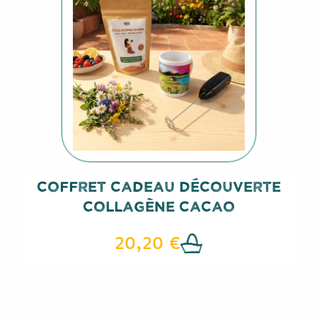
Coffret Cadeau Découverte
Collagène Cacao
20,20 €