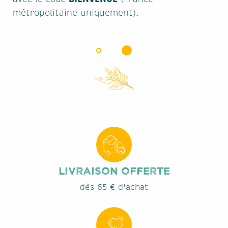
métropolitaine uniquement).
Livraison offerte
dès 65 € d'achat