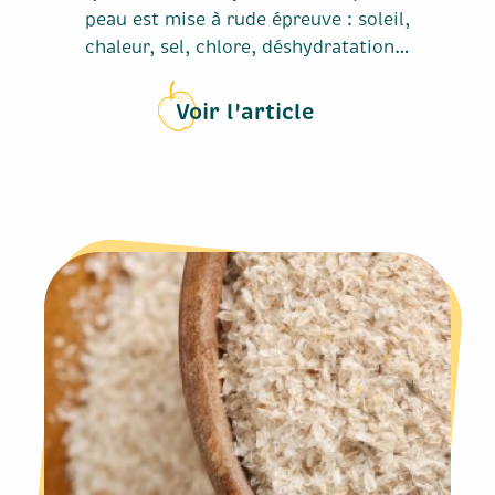
peau est mise à rude épreuve : soleil,
chaleur, sel, chlore, déshydratation…
Voir l'article