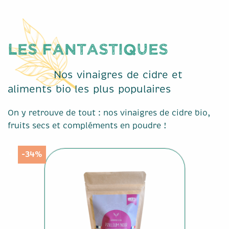
Les Fantastiques
Nos vinaigres de cidre et
aliments bio les plus populaires
On y retrouve de tout : nos vinaigres de cidre bio,
fruits secs et compléments en poudre !
-34%