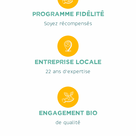
Programme fidélité
Soyez récompensés
Entreprise locale
22 ans d'expertise
Engagement Bio
de qualité