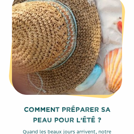
Comment préparer sa
peau pour l’été ?
Quand les beaux jours arrivent, notre