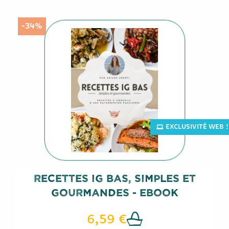
-34%
EXCLUSIVITÉ WEB !
Recettes IG Bas, Simples Et
Gourmandes - Ebook
6,59 €