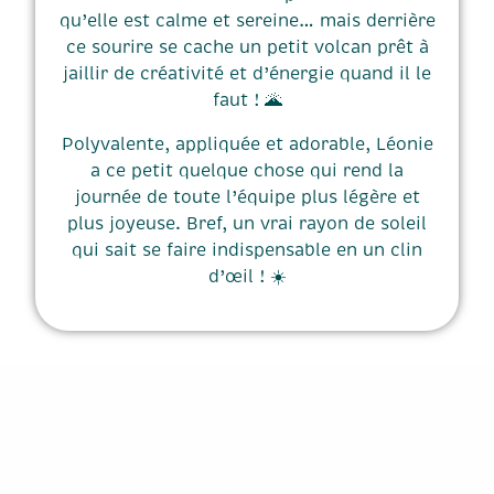
qu’elle est calme et sereine… mais derrière
ce sourire se cache un petit volcan prêt à
jaillir de créativité et d’énergie quand il le
faut ! 🌋
Polyvalente, appliquée et adorable, Léonie
a ce petit quelque chose qui rend la
journée de toute l’équipe plus légère et
plus joyeuse. Bref, un vrai rayon de soleil
qui sait se faire indispensable en un clin
d’œil ! ☀️