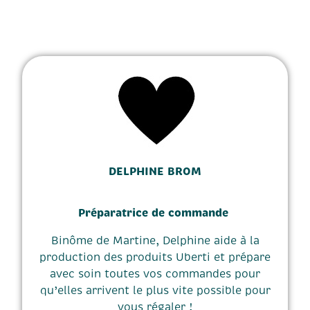
DELPHINE BROM
Préparatrice de commande
Binôme de Martine, Delphine aide à la
production des produits Uberti et prépare
avec soin toutes vos commandes pour
qu’elles arrivent le plus vite possible pour
vous régaler !