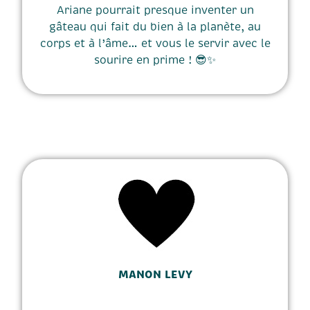
Ariane pourrait presque inventer un
gâteau qui fait du bien à la planète, au
corps et à l’âme… et vous le servir avec le
sourire en prime ! 😎✨
MANON LEVY