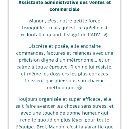
Assistante administrative des ventes et
commerciale
Manon, c’est notre petite force
tranquille… mais qu’est-ce qu’elle est
redoutable quand il s’agit de l’ADV ! 💪
Discrète et posée, elle enchaîne
commandes, factures et relances avec une
précision digne d’un métronome… et un
calme à toute épreuve. Rien ne lui résiste,
et même les dossiers les plus coriaces
finissent par plier sous son charme
méthodique. 😄
Toujours organisée et super efficace, elle
sait faire avancer les choses sans stress, et
avec une touche de bonne humeur qui
rend le quotidien plus léger pour toute
l’équipe. Bref, Manon, c’est la garantie que