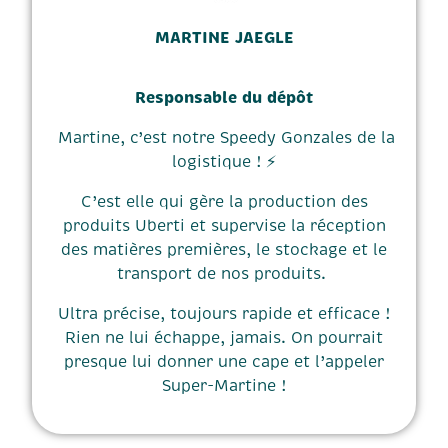
MARTINE JAEGLE
Responsable du dépôt
Martine, c’est notre Speedy Gonzales de la
logistique ! ⚡
C’est elle qui gère la production des
produits Uberti et supervise la réception
des matières premières, le stockage et le
transport de nos produits.
Ultra précise, toujours rapide et efficace !
Rien ne lui échappe, jamais. On pourrait
presque lui donner une cape et l’appeler
Super-Martine !