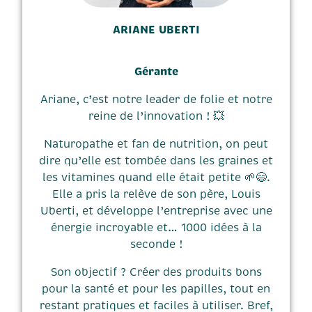
ARIANE UBERTI
Gérante
Ariane, c’est notre leader de folie et notre
reine de l’innovation ! 💥
Naturopathe et fan de nutrition, on peut
dire qu’elle est tombée dans les graines et
les vitamines quand elle était petite 🌱😄.
Elle a pris la relève de son père, Louis
Uberti, et développe l’entreprise avec une
énergie incroyable et… 1000 idées à la
seconde !
Son objectif ? Créer des produits bons
pour la santé et pour les papilles, tout en
restant pratiques et faciles à utiliser. Bref,