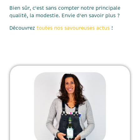
Bien sûr, c'est sans compter notre principale
qualité, la modestie. Envie d'en savoir plus ?
Découvrez
toutes nos savoureuses actus
!