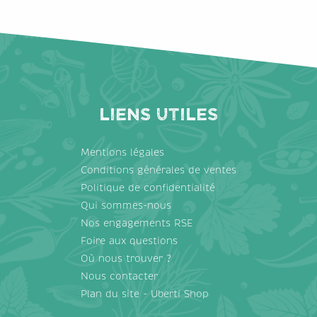
Liens utiles
Mentions légales
Conditions générales de ventes
Politique de confidentialité
Qui sommes-nous
Nos engagements RSE
Foire aux questions
Où nous trouver ?
Nous contacter
Plan du site - Uberti Shop