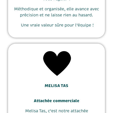
Méthodique et organisée, elle avance avec
précision et ne laisse rien au hasard.
Une vraie valeur sûre pour l’équipe !
MELISA TAS
Attachée commerciale
Melisa Tas, c’est notre attachée