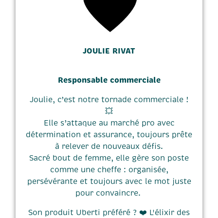
JOULIE RIVAT
Responsable commerciale
Joulie, c’est notre tornade commerciale !
💥
Elle s’attaque au marché pro avec
détermination et assurance, toujours prête
à relever de nouveaux défis.
Sacré bout de femme, elle gère son poste
comme une cheffe : organisée,
persévérante et toujours avec le mot juste
pour convaincre.
Son produit Uberti préféré ? ❤️ L'élixir des