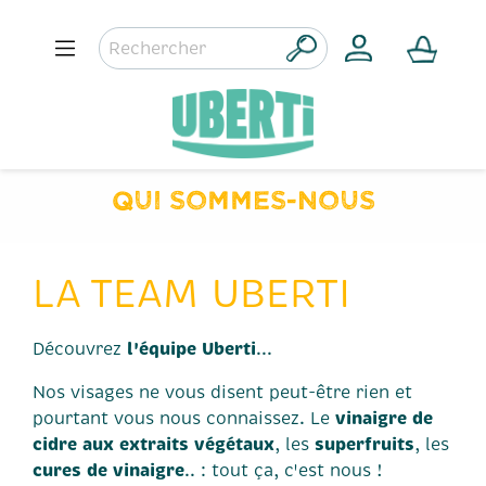
QUI SOMMES-NOUS
LA TEAM UBERTI
l'équipe Uberti
Découvrez
...
Nos visages ne vous disent peut-être rien et
vinaigre de
pourtant vous nous connaissez. Le
cidre aux extraits végétaux
superfruits
, les
, les
cures de vinaigre
.. : tout ça, c'est nous !