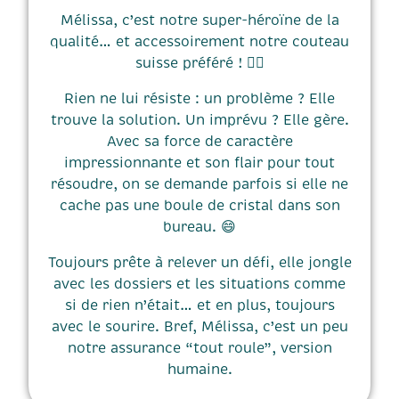
Mélissa, c’est notre super-héroïne de la
qualité… et accessoirement notre couteau
suisse préféré ! 🦸‍♀️
Rien ne lui résiste : un problème ? Elle
trouve la solution. Un imprévu ? Elle gère.
Avec sa force de caractère
impressionnante et son flair pour tout
résoudre, on se demande parfois si elle ne
cache pas une boule de cristal dans son
bureau. 😄
Toujours prête à relever un défi, elle jongle
avec les dossiers et les situations comme
si de rien n’était… et en plus, toujours
avec le sourire. Bref, Mélissa, c’est un peu
notre assurance “tout roule”, version
humaine.