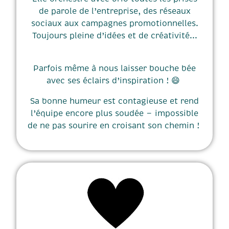
de parole de l’entreprise, des réseaux
sociaux aux campagnes promotionnelles.
Toujours pleine d’idées et de créativité...
Parfois même à nous laisser bouche bée
avec ses éclairs d’inspiration ! 😄
Sa bonne humeur est contagieuse et rend
l’équipe encore plus soudée — impossible
de ne pas sourire en croisant son chemin !