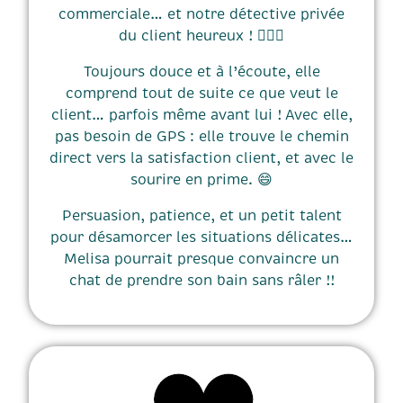
commerciale… et notre détective privée
du client heureux ! 🕵️‍♀️💛
Toujours douce et à l’écoute, elle
comprend tout de suite ce que veut le
client… parfois même avant lui ! Avec elle,
pas besoin de GPS : elle trouve le chemin
direct vers la satisfaction client, et avec le
sourire en prime. 😄
Persuasion, patience, et un petit talent
pour désamorcer les situations délicates…
Melisa pourrait presque convaincre un
chat de prendre son bain sans râler !!