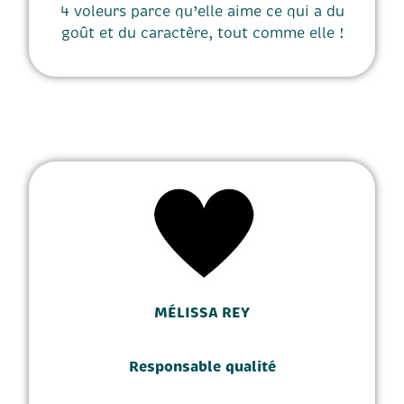
4 voleurs parce qu’elle aime ce qui a du
goût et du caractère, tout comme elle !
MÉLISSA REY
Responsable qualité