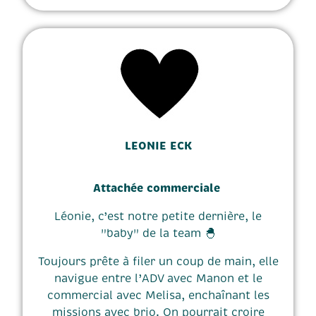
LEONIE ECK
Attachée commerciale
Léonie, c’est notre petite dernière, le
"baby" de la team 🐣
Toujours prête à filer un coup de main, elle
navigue entre l’ADV avec Manon et le
commercial avec Melisa, enchaînant les
missions avec brio. On pourrait croire