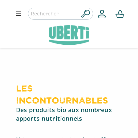
Les
incontournables
Des produits bio aux nombreux
apports nutritionnels