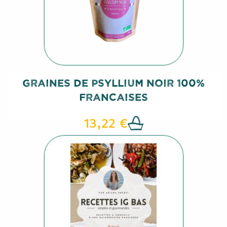
Graines De Psyllium Noir 100%
Francaises
13,22 €