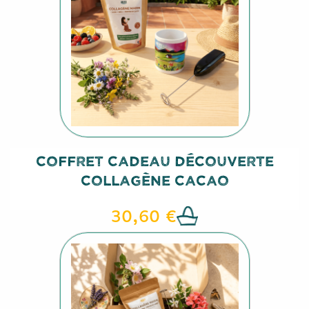
Coffret Cadeau Découverte
Collagène Cacao
30,60 €