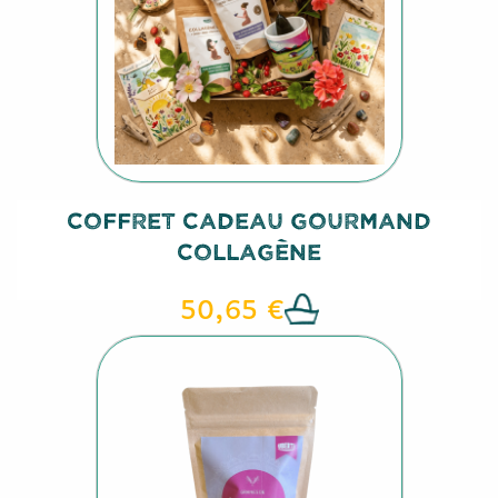
Coffret Cadeau Gourmand
Collagène
50,65 €