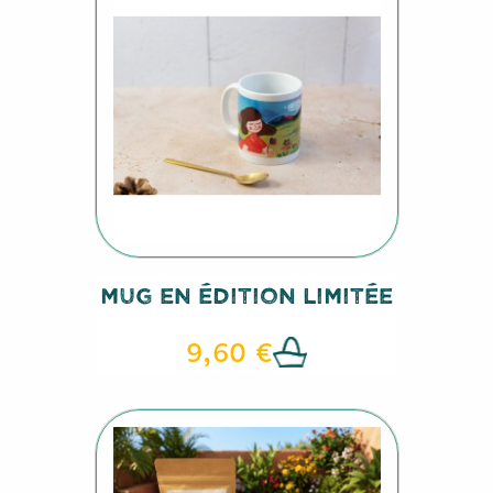
Mug En Édition Limitée
9,60 €