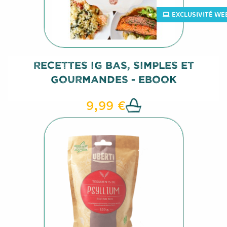
EXCLUSIVITÉ WEB
Recettes IG Bas, Simples Et
Gourmandes - Ebook
9,99 €