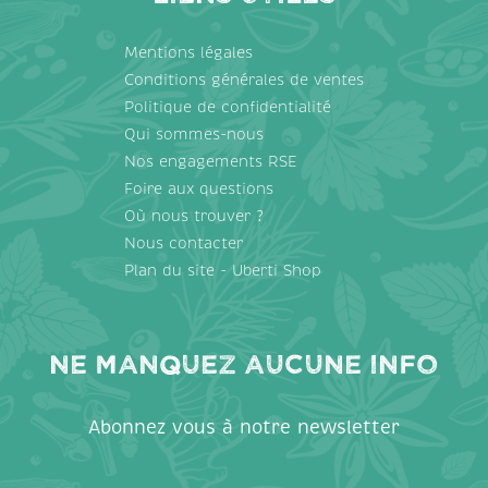
Mentions légales
Conditions générales de ventes
Politique de confidentialité
Qui sommes-nous
Nos engagements RSE
Foire aux questions
Où nous trouver ?
Nous contacter
Plan du site - Uberti Shop
Ne manquez aucune info
Abonnez vous à notre newsletter