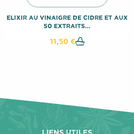
Elixir Au Vinaigre De Cidre Et Aux
50 Extraits...
11,50 €
Liens utiles