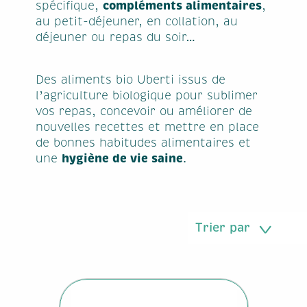
compléments alimentaires
spécifique,
,
au petit-déjeuner, en collation, au
déjeuner ou repas du soir…
Des aliments bio Uberti issus de
l’agriculture biologique pour sublimer
vos repas, concevoir ou améliorer de
nouvelles recettes et mettre en place
de bonnes habitudes alimentaires et
hygiène de vie saine
une
.