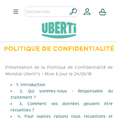
POLITIQUE DE CONFIDENTIALITÉ
Présentation de la Politique de Confidentialité de
Mondial Uberti’s - Mise à jour le 24/05/18
1. Introduction
2. Qui sommes-nous – Responsable du
traitement ?
3. Comment vos données peuvent être
recueillies ?
4. Pour quelles raisons nous recueillons et