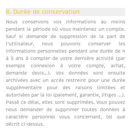
8. Durée de conservation
Nous conservons vos informations au moins
pendant la période où vous maintenez un compte.
Sauf si demande de suppression de la part de
l’utilisateur, nous pouvons conserver les
informations personnelles pendant une durée de 4
à 5 ans à compter de votre dernière activité (par
exemple connexion à votre compte, achat,
demande devis…). Vos données sont ensuite
archivées avec un accès restreint pour une durée
supplémentaire pour des raisons limitées et
autorisées par la loi (paiement, garantie, litiges ...).
Passé ce délai, elles sont supprimées. Vous pouvez
nous demander de supprimer toutes données à
caractère personnel vous concernant, tel que
décrit ci-dessus.