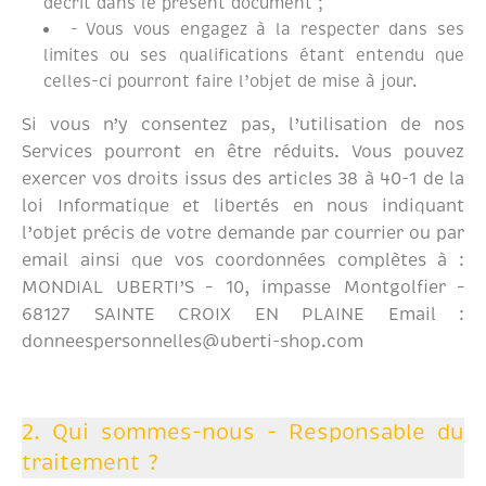
décrit dans le présent document ;
- Vous vous engagez à la respecter dans ses
limites ou ses qualifications étant entendu que
celles-ci pourront faire l’objet de mise à jour.
Si vous n’y consentez pas, l’utilisation de nos
Services pourront en être réduits. Vous pouvez
exercer vos droits issus des articles 38 à 40-1 de la
loi Informatique et libertés en nous indiquant
l’objet précis de votre demande par courrier ou par
email ainsi que vos coordonnées complètes à :
MONDIAL UBERTI’S – 10, impasse Montgolfier –
68127 SAINTE CROIX EN PLAINE Email :
donneespersonnelles@uberti-shop.com
2. Qui sommes-nous - Responsable du
traitement ?