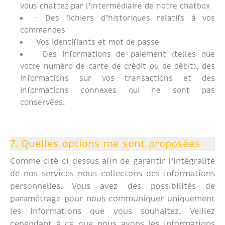
vous chattez par l’intermédiaire de notre chatbox
- Des fichiers d’historiques relatifs à vos
commandes
- Vos identifiants et mot de passe
- Des informations de paiement (telles que
votre numéro de carte de crédit ou de débit), des
informations sur vos transactions et des
informations connexes qui ne sont pas
conservées.
7. Quelles options me sont proposées
Comme cité ci-dessus afin de garantir l’intégralité
de nos services nous collectons des informations
personnelles. Vous avez des possibilités de
paramétrage pour nous communiquer uniquement
les informations que vous souhaitez. Veillez
cependant à ce que nous ayons les informations