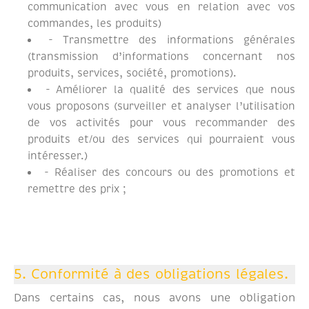
communication avec vous en relation avec vos
commandes, les produits)
- Transmettre des informations générales
(transmission d’informations concernant nos
produits, services, société, promotions).
- Améliorer la qualité des services que nous
vous proposons (surveiller et analyser l’utilisation
de vos activités pour vous recommander des
produits et/ou des services qui pourraient vous
intéresser.)
- Réaliser des concours ou des promotions et
remettre des prix ;
5. Conformité à des obligations légales.
Dans certains cas, nous avons une obligation