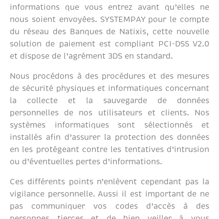
informations que vous entrez avant qu’elles ne
nous soient envoyées. SYSTEMPAY pour le compte
du réseau des Banques de Natixis, cette nouvelle
solution de paiement est compliant PCI-DSS V2.0
et dispose de l’agrément 3DS en standard.
Nous procédons à des procédures et des mesures
de sécurité physiques et informatiques concernant
la collecte et la sauvegarde de données
personnelles de nos utilisateurs et clients. Nos
systèmes informatiques sont sélectionnés et
installés afin d’assurer la protection des données
en les protégeant contre les tentatives d’intrusion
ou d’éventuelles pertes d’informations.
Ces différents points n’enlèvent cependant pas la
vigilance personnelle. Aussi il est important de ne
pas communiquer vos codes d’accès à des
personnes tierces et de bien veiller à vous