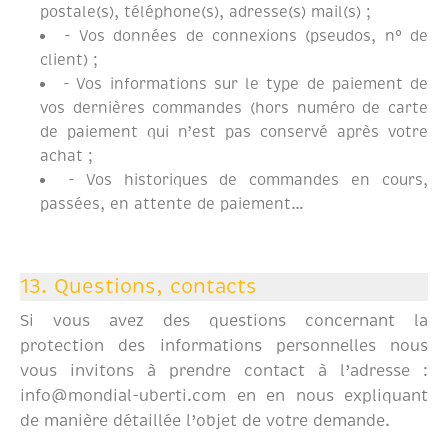
postale(s), téléphone(s), adresse(s) mail(s) ;
- Vos données de connexions (pseudos, n° de
client) ;
- Vos informations sur le type de paiement de
vos dernières commandes (hors numéro de carte
de paiement qui n’est pas conservé après votre
achat ;
- Vos historiques de commandes en cours,
passées, en attente de paiement…
13. Questions, contacts
Si vous avez des questions concernant la
protection des informations personnelles nous
vous invitons à prendre contact à l’adresse :
info@mondial-uberti.com en en nous expliquant
de manière détaillée l’objet de votre demande.