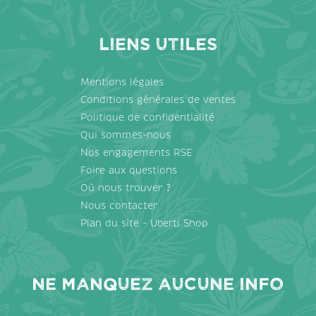
Liens utiles
Mentions légales
Conditions générales de ventes
Politique de confidentialité
Qui sommes-nous
Nos engagements RSE
Foire aux questions
Où nous trouver ?
Nous contacter
Plan du site - Uberti Shop
Ne manquez aucune info