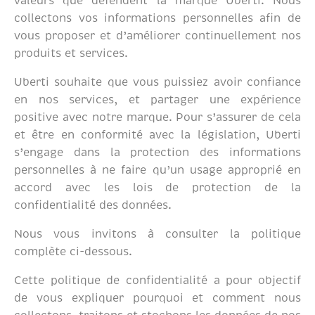
valeurs que défendent la marque Uberti. Nous
collectons vos informations personnelles afin de
vous proposer et d’améliorer continuellement nos
produits et services.
Uberti souhaite que vous puissiez avoir confiance
en nos services, et partager une expérience
positive avec notre marque. Pour s’assurer de cela
et être en conformité avec la législation, Uberti
s’engage dans la protection des informations
personnelles à ne faire qu’un usage approprié en
accord avec les lois de protection de la
confidentialité des données.
Nous vous invitons à consulter la politique
complète ci-dessous.
Cette politique de confidentialité a pour objectif
de vous expliquer pourquoi et comment nous