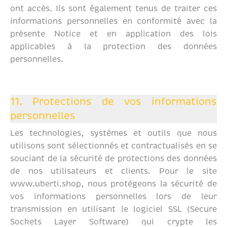
ont accès. Ils sont également tenus de traiter ces
informations personnelles en conformité avec la
présente Notice et en application des lois
applicables à la protection des données
personnelles.
11. Protections de vos informations
personnelles
Les technologies, systèmes et outils que nous
utilisons sont sélectionnés et contractualisés en se
souciant de la sécurité de protections des données
de nos utilisateurs et clients. Pour le site
www.uberti.shop, nous protégeons la sécurité de
vos informations personnelles lors de leur
transmission en utilisant le logiciel SSL (Secure
Sockets Layer Software) qui crypte les