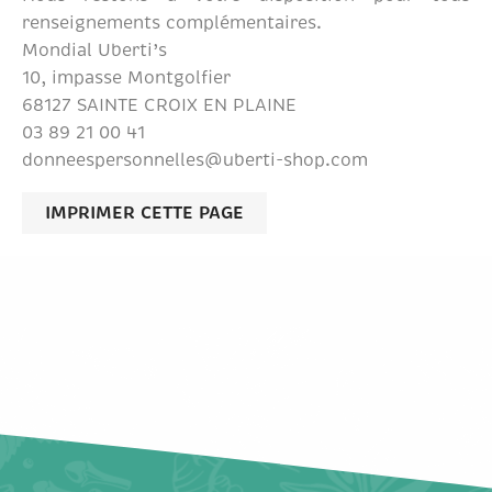
renseignements complémentaires.
Mondial Uberti’s
10, impasse Montgolfier
68127 SAINTE CROIX EN PLAINE
03 89 21 00 41
donneespersonnelles@uberti-shop.com