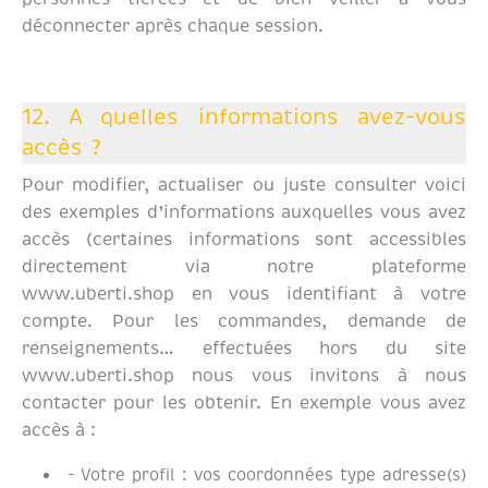
déconnecter après chaque session.
12. A quelles informations avez-vous
accès ?
Pour modifier, actualiser ou juste consulter voici
des exemples d’informations auxquelles vous avez
accès (certaines informations sont accessibles
directement via notre plateforme
www.uberti.shop en vous identifiant à votre
compte. Pour les commandes, demande de
renseignements… effectuées hors du site
www.uberti.shop nous vous invitons à nous
contacter pour les obtenir. En exemple vous avez
accès à :
- Votre profil : vos coordonnées type adresse(s)