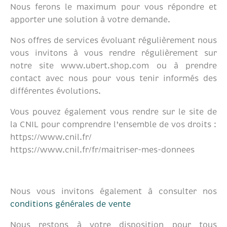
Nous ferons le maximum pour vous répondre et
apporter une solution à votre demande.
Nos offres de services évoluant régulièrement nous
vous invitons à vous rendre régulièrement sur
notre site www.ubert.shop.com ou à prendre
contact avec nous pour vous tenir informés des
différentes évolutions.
Vous pouvez également vous rendre sur le site de
la CNIL pour comprendre l’ensemble de vos droits :
https://www.cnil.fr/
https://www.cnil.fr/fr/maitriser-mes-donnees
Nous vous invitons également à consulter nos
conditions générales de vente
Nous restons à votre disposition pour tous