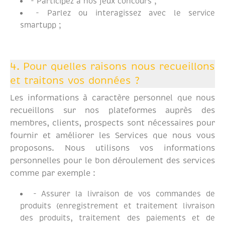
- Participez à nos jeux concours ;
- Parlez ou interagissez avec le service
smartupp ;
4. Pour quelles raisons nous recueillons
et traitons vos données ?
Les informations à caractère personnel que nous
recueillons sur nos plateformes auprès des
membres, clients, prospects sont nécessaires pour
fournir et améliorer les Services que nous vous
proposons. Nous utilisons vos informations
personnelles pour le bon déroulement des services
comme par exemple :
- Assurer la livraison de vos commandes de
produits (enregistrement et traitement livraison
des produits, traitement des paiements et de