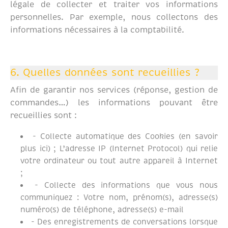
légale de collecter et traiter vos informations
personnelles. Par exemple, nous collectons des
informations nécessaires à la comptabilité.
6. Quelles données sont recueillies ?
Afin de garantir nos services (réponse, gestion de
commandes…) les informations pouvant être
recueillies sont :
- Collecte automatique des Cookies (en savoir
plus ici) ; L’adresse IP (Internet Protocol) qui relie
votre ordinateur ou tout autre appareil à Internet
;
- Collecte des informations que vous nous
communiquez : Votre nom, prénom(s), adresse(s)
numéro(s) de téléphone, adresse(s) e-mail
- Des enregistrements de conversations lorsque