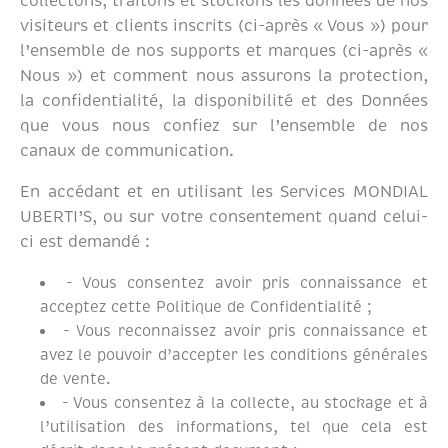
collectons, traitons et stockons les données de nos
visiteurs et clients inscrits (ci-après « Vous ») pour
l’ensemble de nos supports et marques (ci-après «
Nous ») et comment nous assurons la protection,
la confidentialité, la disponibilité et des Données
que vous nous confiez sur l’ensemble de nos
canaux de communication.
En accédant et en utilisant les Services MONDIAL
UBERTI’S, ou sur votre consentement quand celui-
ci est demandé :
- Vous consentez avoir pris connaissance et
acceptez cette Politique de Confidentialité ;
- Vous reconnaissez avoir pris connaissance et
avez le pouvoir d’accepter les conditions générales
de vente.
- Vous consentez à la collecte, au stockage et à
l’utilisation des informations, tel que cela est