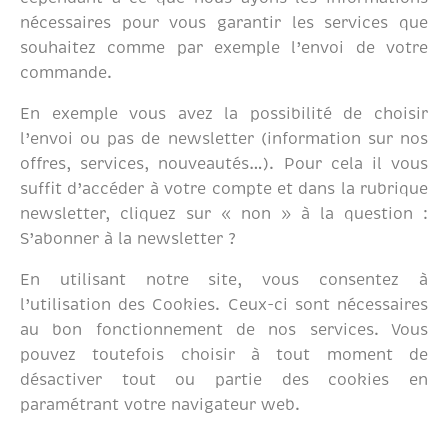
nécessaires pour vous garantir les services que
souhaitez comme par exemple l’envoi de votre
commande.
En exemple vous avez la possibilité de choisir
l’envoi ou pas de newsletter (information sur nos
offres, services, nouveautés…). Pour cela il vous
suffit d’accéder à votre compte et dans la rubrique
newsletter, cliquez sur « non » à la question :
S’abonner à la newsletter ?
En utilisant notre site, vous consentez à
l’utilisation des Cookies. Ceux-ci sont nécessaires
au bon fonctionnement de nos services. Vous
pouvez toutefois choisir à tout moment de
désactiver tout ou partie des cookies en
paramétrant votre navigateur web.