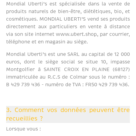
Mondial Uberti’s est spécialisée dans la vente de
produits naturels de bien-être, diététiques, bio, et
cosmétiques. MONDIAL UBERTI’S vend ses produits
directement aux particuliers en vente à distance
via son site internet www.ubert.shop, par courrier,
téléphone et en magasin au siège.
Mondial Uberti’s est une SARL au capital de 12 000
euros, dont le siège social se situe 10, impasse
Montgolfier à SAINTE CROIX EN PLAINE (68127)
immatriculée au R.C.S de Colmar sous le numéro :
B 429 739 436 - numéro de TVA : FR50 429 739 436.
3. Comment vos données peuvent être
recueillies ?
Lorsque vous :