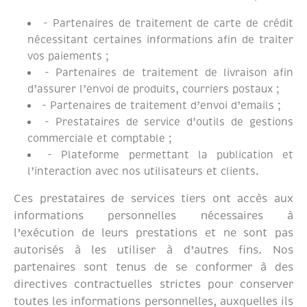
- Partenaires de traitement de carte de crédit
nécessitant certaines informations afin de traiter
vos paiements ;
- Partenaires de traitement de livraison afin
d’assurer l’envoi de produits, courriers postaux ;
- Partenaires de traitement d’envoi d’emails ;
- Prestataires de service d’outils de gestions
commerciale et comptable ;
- Plateforme permettant la publication et
l’interaction avec nos utilisateurs et clients.
Ces prestataires de services tiers ont accès aux
informations personnelles nécessaires à
l’exécution de leurs prestations et ne sont pas
autorisés à les utiliser à d’autres fins. Nos
partenaires sont tenus de se conformer à des
directives contractuelles strictes pour conserver
toutes les informations personnelles, auxquelles ils