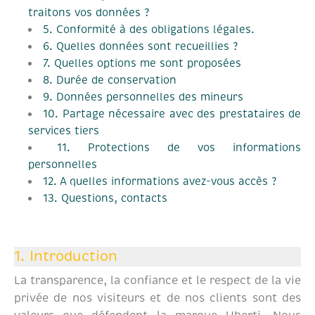
traitons vos données ?
5. Conformité à des obligations légales.
6. Quelles données sont recueillies ?
7. Quelles options me sont proposées
8. Durée de conservation
9. Données personnelles des mineurs
10. Partage nécessaire avec des prestataires de
services tiers
11. Protections de vos informations
personnelles
12. A quelles informations avez-vous accès ?
13. Questions, contacts
1. Introduction
La transparence, la confiance et le respect de la vie
privée de nos visiteurs et de nos clients sont des