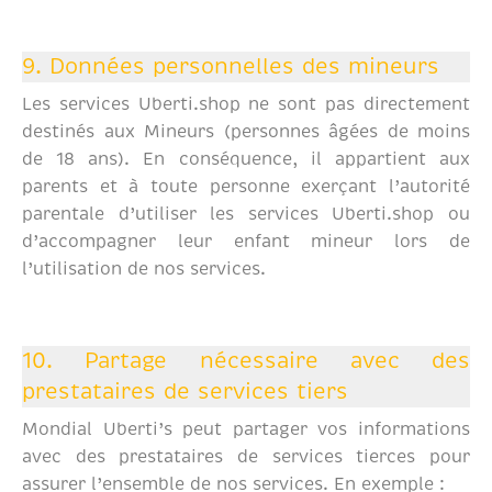
9. Données personnelles des mineurs
Les services Uberti.shop ne sont pas directement
destinés aux Mineurs (personnes âgées de moins
de 18 ans). En conséquence, il appartient aux
parents et à toute personne exerçant l’autorité
parentale d’utiliser les services Uberti.shop ou
d’accompagner leur enfant mineur lors de
l’utilisation de nos services.
10. Partage nécessaire avec des
prestataires de services tiers
Mondial Uberti’s peut partager vos informations
avec des prestataires de services tierces pour
assurer l’ensemble de nos services. En exemple :