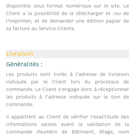
disponible sous format numérique sur le site. Le
Client a la possibilité de la télécharger et /ou de
l’imprimer, et de demander une édition papier de
sa facture au Service Clients.
Livraison
Généralités :
Les produits sont livrés à l’adresse de livraison
indiquée par le Client lors du processus de
commande. Le Client s’engage donc à réceptionner
les produits à l’adresse indiquée sur le bon de
commande.
Il appartient au Client de vérifier l’exactitude des
informations saisies avant la validation de la
commande (Numéro de Bâtiment, étage, nom