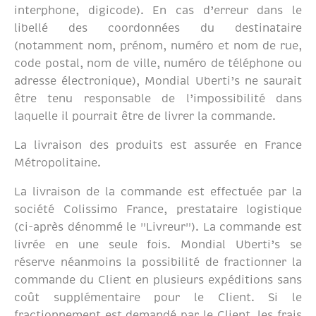
interphone, digicode). En cas d’erreur dans le
libellé des coordonnées du destinataire
(notamment nom, prénom, numéro et nom de rue,
code postal, nom de ville, numéro de téléphone ou
adresse électronique), Mondial Uberti’s ne saurait
être tenu responsable de l’impossibilité dans
laquelle il pourrait être de livrer la commande.
La livraison des produits est assurée en France
Métropolitaine.
La livraison de la commande est effectuée par la
société Colissimo France, prestataire logistique
(ci-après dénommé le "Livreur"). La commande est
livrée en une seule fois. Mondial Uberti’s se
réserve néanmoins la possibilité de fractionner la
commande du Client en plusieurs expéditions sans
coût supplémentaire pour le Client. Si le
fractionnement est demandé par le Client, les frais