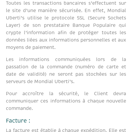
Toutes les transactions bancaires s’effectuent sur
le site d’une manière sécurisée. En effet, Mondial
Uberti’s utilise le protocole SSL (Secure Sockets
Layer) de son prestataire Banque Populaire qui
crypte l’information afin de protéger toutes les
données liées aux informations personnelles et aux
moyens de paiement.
Les informations communiquées lors de la
passation de la commande (numéro de carte et
date de validité) ne seront pas stockées sur les
serveurs de Mondial Uberti’s.
Pour accroître la sécurité, le Client devra
communiquer ces informations à chaque nouvelle
commande.
Facture :
La facture est établie à chaque expédition. Elle est