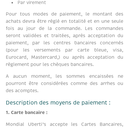
Par virement
Pour tous modes de paiement, le montant des
achats devra être réglé en totalité et en une seule
fois au jour de la commande. Les commandes
seront validées et traitées, après acceptation du
paiement, par les centres bancaires concernés
(pour les versements par carte bleue, visa,
Eurocard, Mastercard,) ou après acceptation du
règlement pour les chèques bancaires.
A aucun moment, les sommes encaissées ne
pourront être considérées comme des arrhes ou
des acomptes.
Description des moyens de paiement :
1. Carte bancaire :
Mondial Uberti’s accepte les Cartes Bancaires,