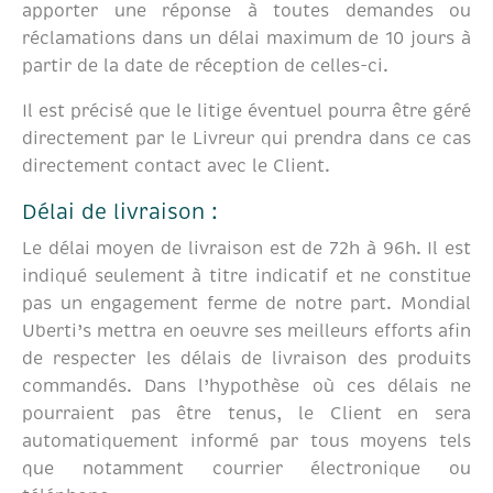
apporter une réponse à toutes demandes ou
réclamations dans un délai maximum de 10 jours à
partir de la date de réception de celles-ci.
Il est précisé que le litige éventuel pourra être géré
directement par le Livreur qui prendra dans ce cas
directement contact avec le Client.
Délai de livraison :
Le délai moyen de livraison est de 72h à 96h. Il est
indiqué seulement à titre indicatif et ne constitue
pas un engagement ferme de notre part. Mondial
Uberti’s mettra en oeuvre ses meilleurs efforts afin
de respecter les délais de livraison des produits
commandés. Dans l’hypothèse où ces délais ne
pourraient pas être tenus, le Client en sera
automatiquement informé par tous moyens tels
que notamment courrier électronique ou