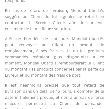
téléphone.
En cas de retard de livraison, Mondial Uberti’s
suggère au Client de lui signaler ce retard en
contactant le Service Clients afin de convenir
ensemble de la meilleure solution.
A l’issue d’un délai de sept jours, Mondial Uberti’s
peut renvoyer au Client un produit de
remplacement, à ses frais. Si le ou les produits
commandés n’étaient plus disponibles à ce
moment, Mondial Uberti’s rembourserait le Client
du montant des produits concernés par la perte du
Livreur et du montant des frais de port.
Il est néanmoins précisé que tout retard de
livraison dans un délai de 15 jours, à compter de la
date initialement prévue, et non à un cas de force
majeure, permettra au Client de demander