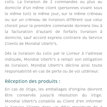
colis. La livraison de 2 commandes ou plus au
domicile d’un même client (personnes vivant sous
le même toit) le même jour, sur le même créneau
ou sur un créneau de livraison différent que celui
choisit pour la première commande donnera lieu à
la facturation d’autant de forfaits livraison à
domicile, sauf accord express contraire du Service
Clients de Mondial Uberti’s.
Dès la livraison du colis par le Livreur à l’adresse
indiquée, Mondial Uberti’s a rempli son obligation
de livraison. Mondial Uberti’s décline ainsi toute
responsabilité en cas de perte ou de vol ultérieur.
Réception des produits :
En cas de litige, les emballages d’origine devront
être conservés jusqu’à résolution du litige.
Mondial Uberti’s conseille au Client d’en informer