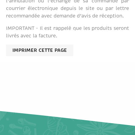
l’annulation ou l’échange de sa commande par
courrier électronique depuis le site ou par lettre
recommandée avec demande d’avis de réception.
IMPORTANT - Il est rappelé que les produits seront
livrés avec la facture.