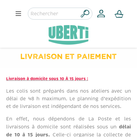
LIVRAISON ET PAIEMENT
Livraison à domicile sous 10 À 15 jours :
Les colis sont préparés dans nos ateliers avec un
délai de 48 h maximum. Le planning d’expédition
et de livraison est indépendant de nos services.
En effet, nous dépendons de La Poste et les
délai
livraisons à domicile sont réalisées sous un
de 10 à 15 jours.
Celle-ci organise la collecte de