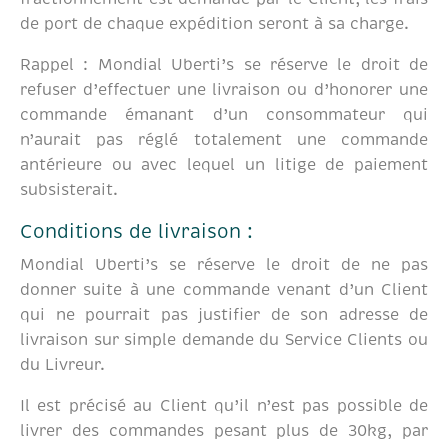
de port de chaque expédition seront à sa charge.
Rappel : Mondial Uberti’s se réserve le droit de
refuser d’effectuer une livraison ou d’honorer une
commande émanant d’un consommateur qui
n’aurait pas réglé totalement une commande
antérieure ou avec lequel un litige de paiement
subsisterait.
Conditions de livraison :
Mondial Uberti’s se réserve le droit de ne pas
donner suite à une commande venant d’un Client
qui ne pourrait pas justifier de son adresse de
livraison sur simple demande du Service Clients ou
du Livreur.
Il est précisé au Client qu’il n’est pas possible de
livrer des commandes pesant plus de 30kg, par