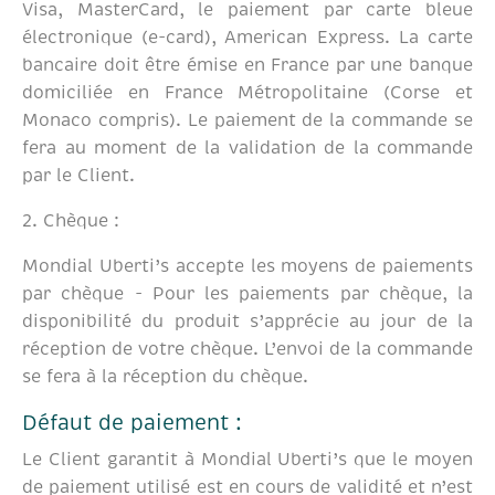
Visa, MasterCard, le paiement par carte bleue
électronique (e-card), American Express. La carte
bancaire doit être émise en France par une banque
domiciliée en France Métropolitaine (Corse et
Monaco compris). Le paiement de la commande se
fera au moment de la validation de la commande
par le Client.
2. Chèque :
Mondial Uberti’s accepte les moyens de paiements
par chèque - Pour les paiements par chèque, la
disponibilité du produit s’apprécie au jour de la
réception de votre chèque. L’envoi de la commande
se fera à la réception du chèque.
Défaut de paiement :
Le Client garantit à Mondial Uberti’s que le moyen
de paiement utilisé est en cours de validité et n’est