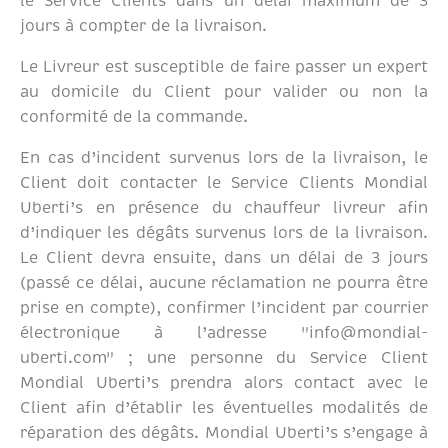
le Service Clients dans un délai maximum de 3
jours à compter de la livraison.
Le Livreur est susceptible de faire passer un expert
au domicile du Client pour valider ou non la
conformité de la commande.
En cas d’incident survenus lors de la livraison, le
Client doit contacter le Service Clients Mondial
Uberti’s en présence du chauffeur livreur afin
d’indiquer les dégâts survenus lors de la livraison.
Le Client devra ensuite, dans un délai de 3 jours
(passé ce délai, aucune réclamation ne pourra être
prise en compte), confirmer l’incident par courrier
électronique à l’adresse "info@mondial-
uberti.com" ; une personne du Service Client
Mondial Uberti’s prendra alors contact avec le
Client afin d’établir les éventuelles modalités de
réparation des dégâts. Mondial Uberti’s s’engage à