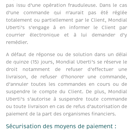
pas issu d’une opération frauduleuse. Dans le cas
d’une commande qui n’aurait pas été réglée
totalement ou partiellement par le Client, Mondial
Uberti’s s’engage à en informer le Client par
courrier électronique et à lui demander d’y
remédier.
A défaut de réponse ou de solution dans un délai
de quinze (15) jours, Mondial Uberti’s se réserve le
droit notamment de refuser d’effectuer une
livraison, de refuser d’honorer une commande,
d’annuler toutes les commandes en cours ou de
suspendre le compte du Client. De plus, Mondial
Uberti’s s’autorise à suspendre toute commande
ou toute livraison en cas de refus d’autorisation de
paiement de la part des organismes financiers.
Sécurisation des moyens de paiement :