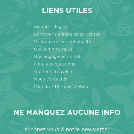
Liens utiles
Mentions légales
Conditions générales de ventes
Politique de confidentialité
Qui sommes-nous
Nos engagements RSE
Foire aux questions
Où nous trouver ?
Nous contacter
Plan du site - Uberti Shop
Ne manquez aucune info
Abonnez vous à notre newsletter