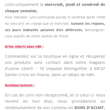
mercredi, jeudi et vendredi de
colis uniquement le
chaque semaine.
Pour exemple : une commande passée le vendredi après 11h00
ne sera pris en charge que le mercredi.
Suivant les régions,
ces jours indicatifs peuvent être différents.
Renseignez-
vous auprès de votre bureau de Poste.
Drive Uberti sous 48h :
Commandez sur la boutique en ligne et récupérez
vos produits sans contact dans votre magasin
d'usine Uberti - 10 impasse Montgolfier à 68127
Sainte-Croix-en-Plaine, dans un délais de 48h.
Remboursement :
En cas de colis non réceptionné, et si celui-ci nous
revient en bon état, nous procéderons au
BONS D’ACHAT
remboursement de son contenu en
,