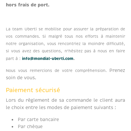
hors frais de port.
La team Uberti se mobilise pour assurer la préparation de
vos commandes.
Si malgré tous nos efforts à maintenir
notre organisation, vous rencontriez la moindre difficulté,
si vous avez des questions, n’hésitez pas à nous en faire
part
à :
info@mondial-uberti.com
.
Prenez
Nous vous remercions de votre compréhension.
soin de vous.
Paiement sécurisé
Lors du règlement de sa commande le client aura
le choix entre les modes de paiement suivants :
Par carte bancaire
Par chèque