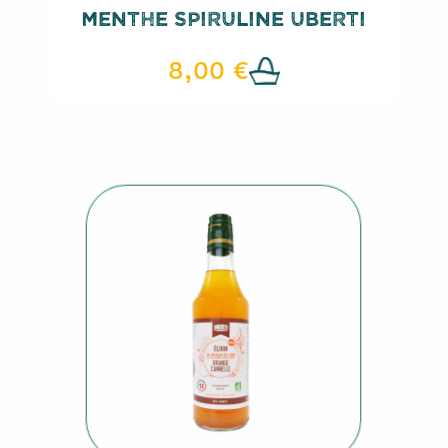
Menthe Spiruline Uberti
8,00 €