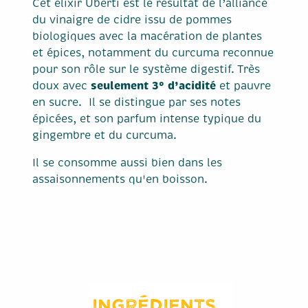
Cet élixir Uberti est le résultat de l’alliance
du vinaigre de cidre issu de pommes
biologiques avec la macération de plantes
et épices, notamment du curcuma reconnue
pour son rôle sur le système digestif. Très
seulement 3° d’acidité
doux avec
et pauvre
en sucre. Il se distingue par ses notes
épicées, et son parfum intense typique du
gingembre et du curcuma.
Il se consomme aussi bien dans les
assaisonnements qu'en boisson.
Ingrédients