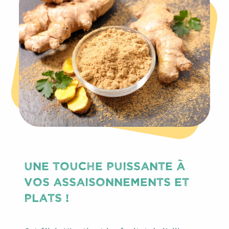
UNE TOUCHE PUISSANTE À
VOS ASSAISONNEMENTS ET
PLATS !