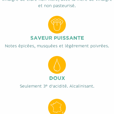
et non pasteurisé.
SAVEUR PUISSANTE
Notes épicées, musquées et légèrement poivrées.
DOUX
Seulement 3° d'acidité. Alcalinisant.