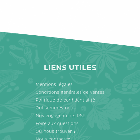
Liens utiles
Mentions légales
Conditions générales de ventes
Politique de confidentialité
Qui sommes-nous
Nos engagements RSE
Foire aux questions
Où nous trouver ?
Nous contacter