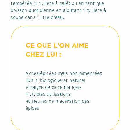
tempérée (1 cuillère à café) ou en tant que
boisson quotidienne en ajoutant 1 cuillère à
soupe dans 1 litre d’eau.
CE QUE L'ON AIME
CHEZ LUI :
Notes épicées mais non pimentées
100 % biologique et naturel
Vinaigre de cidre français
Multiples utilisations
48 heures de macération des
épices