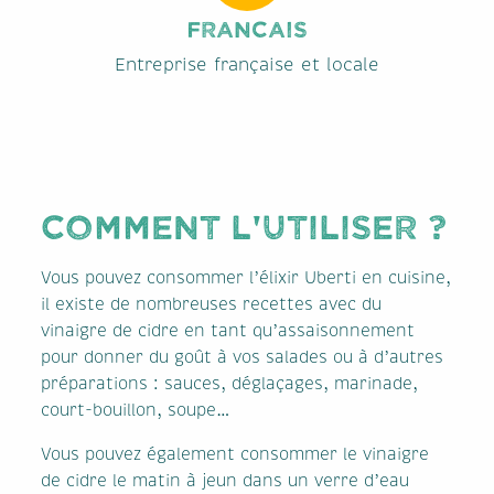
FRANCAIS
Entreprise française et locale
COMMENT L'UTILISER ?
Vous pouvez consommer l’élixir Uberti en cuisine,
il existe de nombreuses recettes avec du
vinaigre de cidre en tant qu’assaisonnement
pour donner du goût à vos salades ou à d’autres
préparations : sauces, déglaçages, marinade,
court-bouillon, soupe…
Vous pouvez également consommer le vinaigre
de cidre le matin à jeun dans un verre d’eau