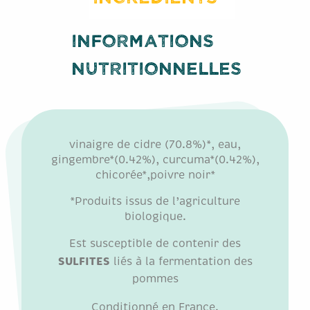
Informations
nutritionnelles
vinaigre de cidre (70.8%)*, eau,
gingembre*(0.42%), curcuma*(0.42%),
chicorée*,poivre noir*
*Produits issus de l’agriculture
biologique.
Est susceptible de contenir des
SULFITES
liés à la fermentation des
pommes
Conditionné en France.