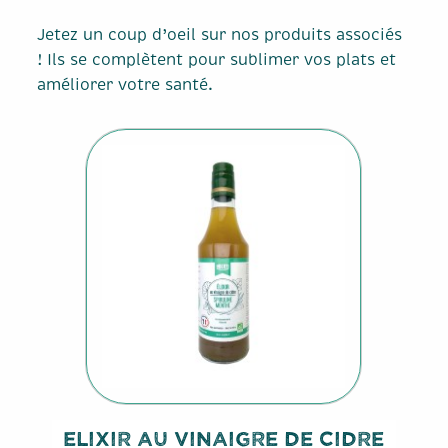
Jetez un coup d’oeil sur nos produits associés
! Ils se complètent pour sublimer vos plats et
améliorer votre santé.
Elixir Au Vinaigre De Cidre