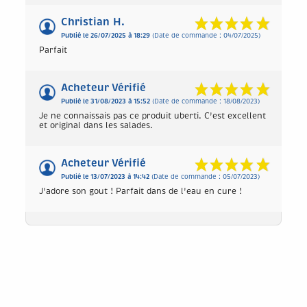
Christian H.
Publié le 26/07/2025 à 18:29
(Date de commande : 04/07/2025)
Parfait
Acheteur Vérifié
Publié le 31/08/2023 à 15:52
(Date de commande : 18/08/2023)
Je ne connaissais pas ce produit uberti. C'est excellent
et original dans les salades.
Acheteur Vérifié
Publié le 13/07/2023 à 14:42
(Date de commande : 05/07/2023)
J'adore son gout ! Parfait dans de l'eau en cure !