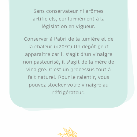
Sans conservateur ni arômes
artificiels, conformément à la
législation en vigueur.
Conserver à l'abri de la lumière et de
la chaleur (<20°C) Un dépôt peut
apparaitre car il s'agit d'un vinaigre
non pasteurisé, il s'agit de la mère de
vinaigre. C'est un processus tout à
fait naturel. Pour le ralentir, vous
pouvez stocker votre vinaigre au
réfrigérateur.