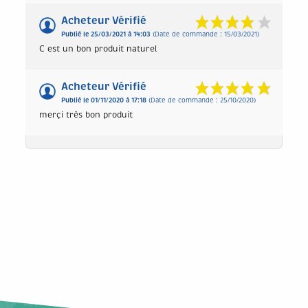
Acheteur Vérifié
Publié le 25/03/2021 à 14:03
(Date de commande : 15/03/2021)
C est un bon produit naturel
Acheteur Vérifié
Publié le 01/11/2020 à 17:18
(Date de commande : 25/10/2020)
merçi très bon produit