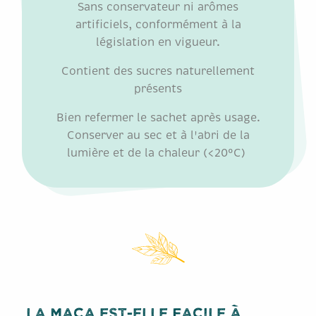
Sans conservateur ni arômes
artificiels, conformément à la
législation en vigueur.
Contient des sucres naturellement
présents
Bien refermer le sachet après usage.
Conserver au sec et à l'abri de la
lumière et de la chaleur (<20°C)
LA MACA EST-ELLE FACILE À