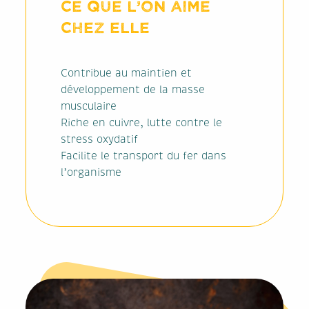
Ce que l’on aime
chez elle
Contribue au maintien et
développement de la masse
musculaire
Riche en cuivre, lutte contre le
stress oxydatif
Facilite le transport du fer dans
l’organisme