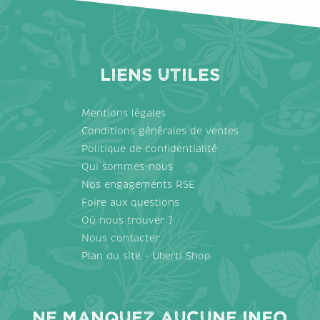
Liens utiles
Mentions légales
Conditions générales de ventes
Politique de confidentialité
Qui sommes-nous
Nos engagements RSE
Foire aux questions
Où nous trouver ?
Nous contacter
Plan du site - Uberti Shop
Ne manquez aucune info