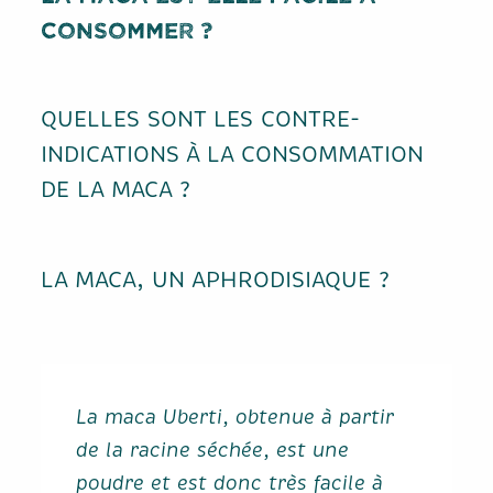
CONSOMMER ?
QUELLES SONT LES CONTRE-
INDICATIONS À LA CONSOMMATION
DE LA MACA ?
LA MACA, UN APHRODISIAQUE ?
La maca Uberti, obtenue à partir
de la racine séchée, est une
poudre et est donc très facile à