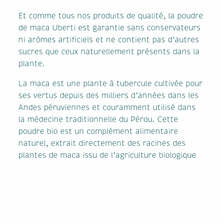
Et comme tous nos produits de qualité, la poudre
de maca Uberti est garantie sans conservateurs
ni arômes artificiels et ne contient pas d’autres
sucres que ceux naturellement présents dans la
plante.
La maca est une plante à tubercule cultivée pour
ses vertus depuis des milliers d’années dans les
Andes péruviennes et couramment utilisé dans
la médecine traditionnelle du Pérou. Cette
poudre bio est un complément alimentaire
naturel, extrait directement des racines des
plantes de maca issu de l’agriculture biologique