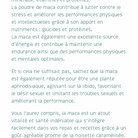
minéraux, vitamines et protéines.
La poudre de maca contribue à lutter contre le
stress et améliorer les performances physiques
et intellectuelles grâce à son apport en
nutriments : glucides et protéines.
La maca est également une excellente source
d’énergie et contribue à maintenir une
endurance ainsi que des performances physiques
et mentales optimales.
Et si cela ne suffisait pas, sachez que la maca
est également réputée pour être une plante
aphrodisiaque, agissant sur la libido, favorisant
le désir sexuel et limitant les troubles sexuels et
améliorant la performance.
Vous l’aurez compris, la maca est un atout
vitalité et santé indéniable qui s’intègre
facilement dans vos repas et recettes grâce à un
goût agréable proche de la noisette caramélisée.