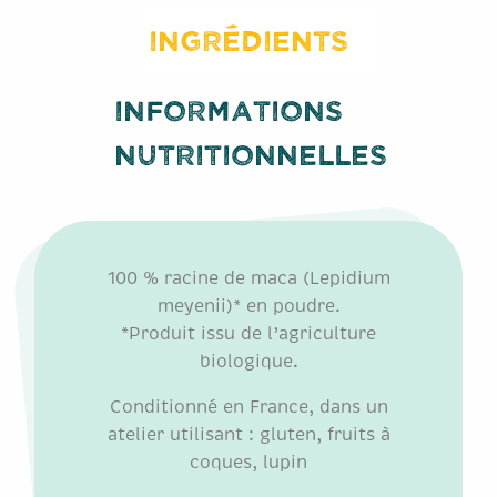
Ingrédients
Informations
nutritionnelles
100 % racine de maca (Lepidium
meyenii)* en poudre.
*Produit issu de l’agriculture
biologique.
Conditionné en France, dans un
atelier utilisant : gluten, fruits à
coques, lupin