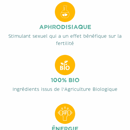
APHRODISIAQUE
Stimulant sexuel qui a un effet bénéfique sur la
fertilité
100% BIO
Ingrédients issus de l'Agriculture Biologique
ÉNERGIE