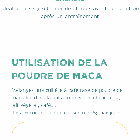
Idéal pour se (re)donner des forces avant, pendant ou
après un entraînement
Utilisation de la
poudre de MACA
Mélangez une cuillère à café rase de poudre de
maca bio dans la boisson de votre choix : eau,
lait végétal, café….
Il est recommandé de consommer 5g par jour.