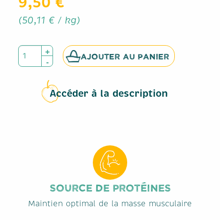
9,50 €
(50,11 € / kg)
AJOUTER AU PANIER
Accéder à la description
SOURCE DE PROTÉINES
Maintien optimal de la masse musculaire