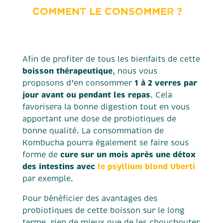
Comment le consommer ?
Afin de profiter de tous les bienfaits de cette
boisson thérapeutique
, nous vous
1 à 2 verres par
proposons d’en consommer
jour avant ou pendant les repas
. Cela
favorisera la bonne digestion tout en vous
apportant une dose de probiotiques de
bonne qualité. La consommation de
Kombucha pourra également se faire sous
cure sur un mois après une détox
forme de
des intestins avec
le psyllium blond Uberti
par exemple.
Pour bénéficier des avantages des
probiotiques de cette boisson sur le long
terme, rien de mieux que de les chouchouter