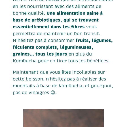
en les nourrissant avec des aliments de
Une alimentation saine à
bonne qualité.
base de prébiotiques, qui se trouvent
essentiellement dans les fibres
vous
permettra de maintenir un bon transit.
fruits, légumes,
N’hésitez pas à consommer
féculents complets, légumineuses,
graines… tous les jours
en plus du
Kombucha pour en tirer tous les bénéfices.
Maintenant que vous êtes incollables sur
cette boisson, n'hésitez pas à réaliser des
mocktails à base de kombucha, et pourquoi,
pas de vinaigres 😉.