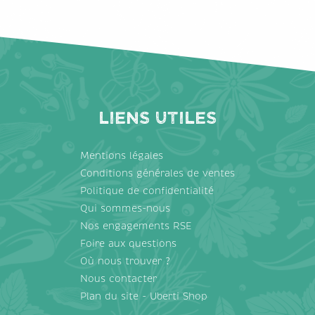
Liens utiles
Mentions légales
Conditions générales de ventes
Politique de confidentialité
Qui sommes-nous
Nos engagements RSE
Foire aux questions
Où nous trouver ?
Nous contacter
Plan du site - Uberti Shop