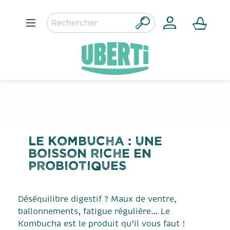
Le kombucha : une
boisson riche en
probiotiques
Déséquilibre digestif ? Maux de ventre,
ballonnements, fatigue régulière… Le
Kombucha est le produit qu’il vous faut !