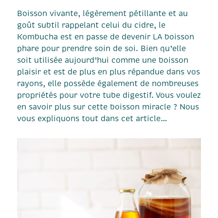
Boisson vivante, légèrement pétillante et au
goût subtil rappelant celui du cidre, le
Kombucha est en passe de devenir LA boisson
phare pour prendre soin de soi. Bien qu’elle
soit utilisée aujourd’hui comme une boisson
plaisir et est de plus en plus répandue dans vos
rayons, elle possède également de nombreuses
propriétés pour votre tube digestif. Vous voulez
en savoir plus sur cette boisson miracle ? Nous
vous expliquons tout dans cet article…