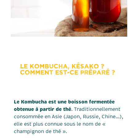
Le Kombucha, késako ?
Comment est-ce préparé ?
Le Kombucha est une boisson fermentée
obtenue à partir de thé
. Traditionnellement
consommée en Asie (Japon, Russie, Chine…),
elle est plus connue sous le nom de «
champignon de thé ».