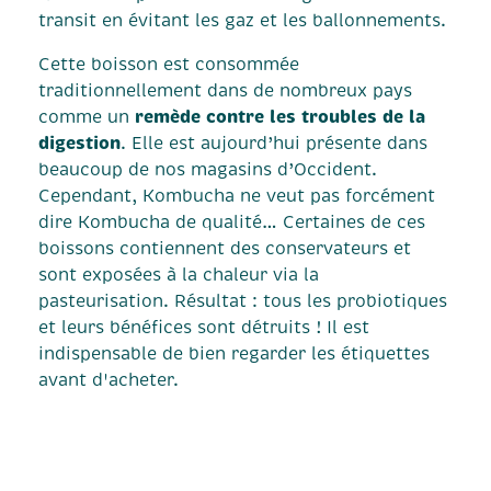
transit en évitant les gaz et les ballonnements.
Cette boisson est consommée
traditionnellement dans de nombreux pays
remède contre les troubles de la
comme un
digestion
. Elle est aujourd’hui présente dans
beaucoup de nos magasins d’Occident.
Cependant, Kombucha ne veut pas forcément
dire Kombucha de qualité… Certaines de ces
boissons contiennent des conservateurs et
sont exposées à la chaleur via la
pasteurisation. Résultat : tous les probiotiques
et leurs bénéfices sont détruits ! Il est
indispensable de bien regarder les étiquettes
avant d'acheter.