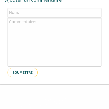
Ajouter un commentaire